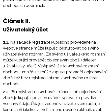
obchodních podmínek.
Článek II.
Uživatelský účet
2.1.
Na základě registrace kupujícího provedené na
webové stránce může kupující přistupovat do svého
uživatelského rozhraní. Ze svého uživatelského rozhraní
může kupující provádět objednávání zboží (dále jen
„uživatelský účet“). V případě, že to webové rozhraní
obchodu umožňuje, může kupující provádět objednávání
zboží též bez registrace přímo z webového rozhraní
obchodu.
2.2.
Při registraci na webové stránce a při objednávání
zboží je kupující povinen uvádět správně a pravdivě
všechny údaje. Údaje uvedené v uživatelském účtu je
kupující při jakékoliv jejich změně povinen aktualizovat.